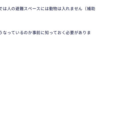
では人の避難スペースには動物は入れません（補助
うなっているのか事前に知っておく必要がありま