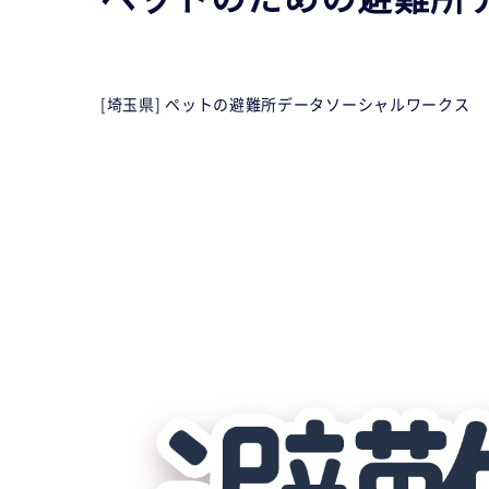
[埼玉県] ペットの避難所データ
ソーシャルワークス