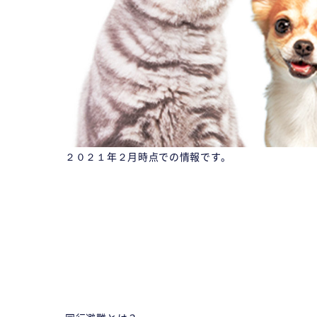
２０２１年２月時点での情報です。