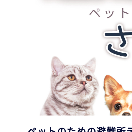
ペットのための避難所