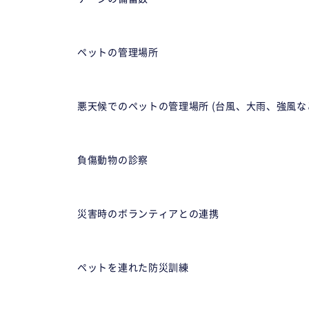
ペットの管理場所
悪天候でのペットの管理場所 (台風、大雨、強風な
負傷動物の診察
災害時のボランティアとの連携
ペットを連れた防災訓練