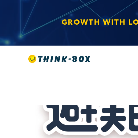
GROWTH WITH L