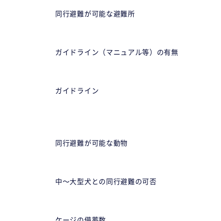
同行避難が可能な避難所
ガイドライン（マニュアル等）の有無
ガイドライン
同行避難が可能な動物
中〜大型犬との同行避難の可否
ケージの備蓄数