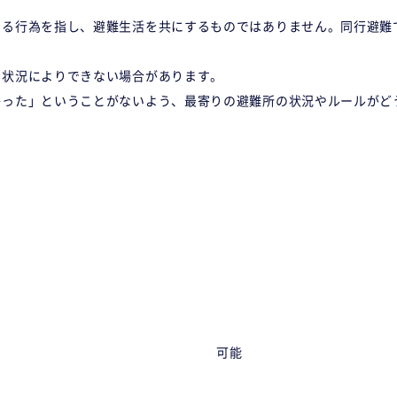
する行為を指し、避難生活を共にするものではありません。同行避難
や状況によりできない場合があります。
かった」ということがないよう、最寄りの避難所の状況やルールがど
可能