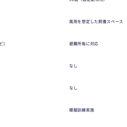
風雨を想定した飼養スペース
ど)
避難所毎に対応
なし
なし
模擬訓練実施