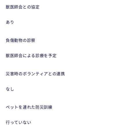
獣医師会との協定
あり
負傷動物の診察
獣医師会による診療を予定
災害時のボランティアとの連携
なし
ペットを連れた防災訓練
行っていない