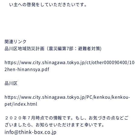
い主への啓発をしていただきたいです。
関連リンク
品川区地域防災計画（震災編第7部：避難者対策)
https://www.city.shinagawa.tokyo.jp/ct/other000090400/10
2hen-hinannsya.pdf
品川区
https://www.city.shinagawa.tokyo.jp/PC/kenkou/kenkou-
pet/index.html
２０２０年７月時点での情報です。もし、お気づきの点などご
ざいましたら、お知らせいただけますと幸いです。
info@think-box.co.jp