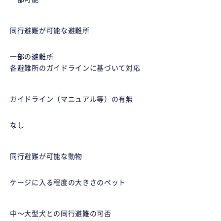
同行避難が可能な避難所
一部の避難所
各避難所のガイドラインに基づいて対応
ガイドライン（マニュアル等）の有無
なし
同行避難が可能な動物
ケージに入る程度の大きさのペット
中〜大型犬との同行避難の可否