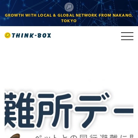
GROWTH WITH LOCAL & GLOBAL NETWORK FROM NAKANO,
TOKYO