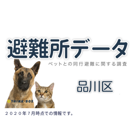
２０２０年７月時点での情報です。