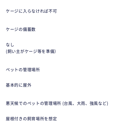
ケージに入らなければ不可
ケージの備蓄数
なし
(飼い主がケージ等を準備）
ペットの管理場所
基本的に屋外
悪天候でのペットの管理場所 (台風、大雨、強風など)
屋根付きの飼育場所を想定