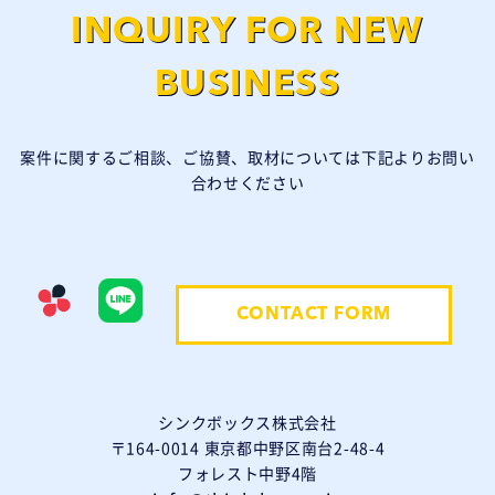
INQUIRY FOR NEW
BUSINESS
案件に関するご相談、ご協賛、取材については下記よりお問い
合わせください
CONTACT FORM
シンクボックス株式会社
〒164-0014 東京都中野区南台2-48-4
フォレスト中野4階