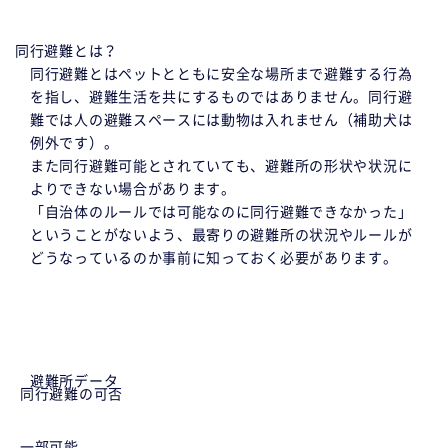
同行避難とは？
同行避難とはペットとともに安全な場所まで避難する行為
を指し、避難生活を共にするものではありません。同行避
難では人の避難スペースには動物は入れません（補助犬は
例外です）。
また同行避難可能とされていても、避難所の形状や状況に
よりできない場合があります。
「自治体のルールでは可能なのに同行避難できなかった」
ということがないよう、最寄りの避難所の状況やルールが
どうなっているのか事前に知っておく必要があります。
避難所データ
同行避難の可否
一部可能