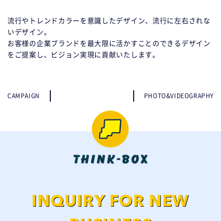
流行やトレンドカラーを意識したデザイン、流行に左右されな
いデザイン。
お客様の企業ブランドを最大限に活かすことのできるデザイン
をご提案し、ビジョン実現に貢献いたします。
CAMPAIGN
PHOTO&VIDEOGRAPHY
INQUIRY FOR NEW