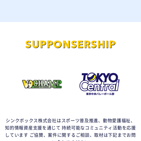
SUPPONSERSHIP
シンクボックス株式会社はスポーツ普及推進、動物愛護福祉、
知的情報資産支援を通じて
持続可能なコミュニティ活動を応援
しています
ご協賛、案件に関するご相談、取材は下記までお問