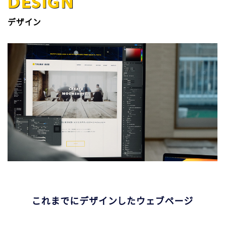
DESIGN
デザイン
これまでにデザインしたウェブページ