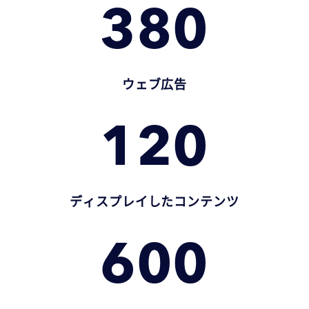
380
ウェブ広告
120
ディスプレイしたコンテンツ
600