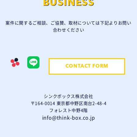
BUSINESS
案件に関するご相談、ご協賛、取材については下記よりお問い
合わせください
CONTACT FORM
シンクボックス株式会社
〒164-0014 東京都中野区南台2-48-4
フォレスト中野4階
info@think-box.co.jp