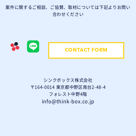
案件に関するご相談、ご協賛、取材については下記よりお問い
合わせください
CONTACT FORM
シンクボックス株式会社
〒164-0014 東京都中野区南台2-48-4
フォレスト中野4階
info@think-box.co.jp