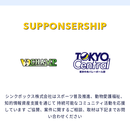
SUPPONSERSHIP
シンクボックス株式会社はスポーツ普及推進、動物愛護福祉、
知的情報資産支援を通じて
持続可能なコミュニティ活動を応援
しています
ご協賛、案件に関するご相談、取材は下記までお問
い合わせください