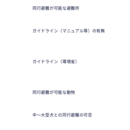
同行避難が可能な避難所
ガイドライン（マニュアル等）の有無
ガイドライン（環境省）
同行避難が可能な動物
中〜大型犬との同行避難の可否