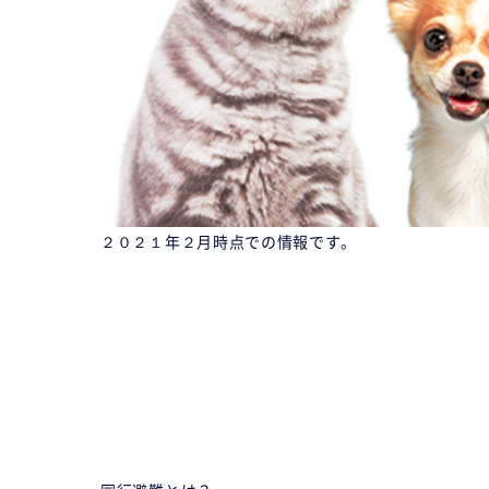
２０２１年２月時点での情報です。