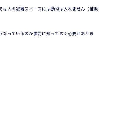
では人の避難スペースには動物は入れません（補助
うなっているのか事前に知っておく必要がありま