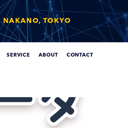
 NAKANO, TOKYO
SERVICE
ABOUT
CONTACT