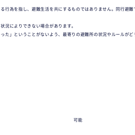
する行為を指し、避難生活を共にするものではありません。同行避難
や状況によりできない場合があります。
かった」ということがないよう、最寄りの避難所の状況やルールがど
可能