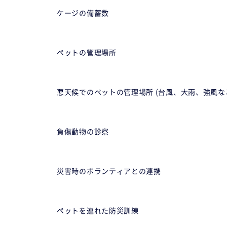
ケージの備蓄数
ペットの管理場所
悪天候でのペットの管理場所 (台風、大雨、強風な
負傷動物の診察
災害時のボランティアとの連携
ペットを連れた防災訓練