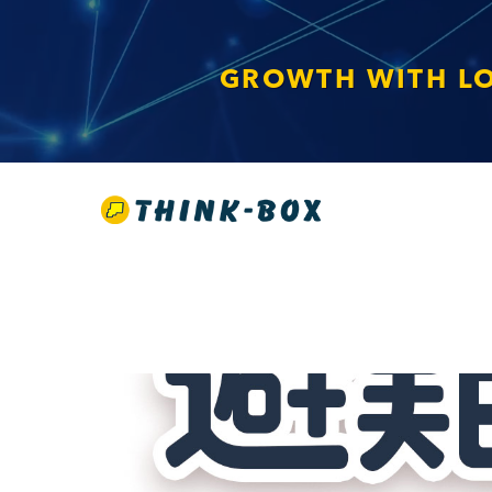
GROWTH WITH L