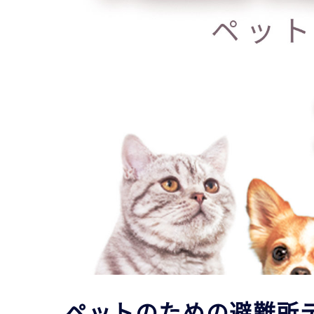
ペットのための避難所