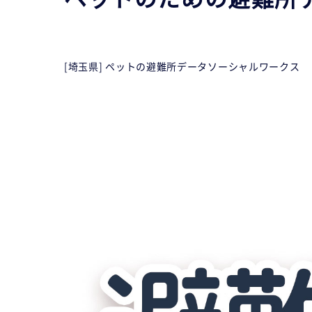
[埼玉県] ペットの避難所データ
ソーシャルワークス