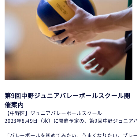
第9回中野ジュニアバレーボールスクール開
催案内
【中野区】ジュニアバレーボールスクール
2023年8月9日（水）に開催予定の、第9回中野ジュニア
「バレーボールを初めてみたい、うまくなりたい、プレー