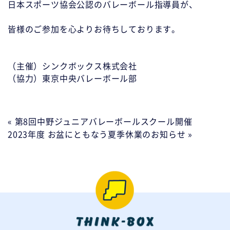
日本スポーツ協会公認のバレーボール指導員が、

皆様のご参加を心よりお待ちしております。

（主催）シンクボックス株式会社

（協力）東京中央バレーボール部
« 第8回中野ジュニアバレーボールスクール開催
2023年度 お盆にともなう夏季休業のお知らせ »