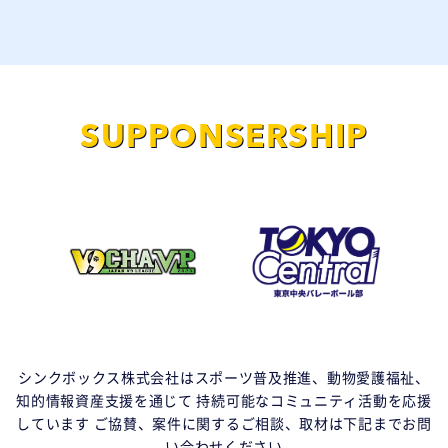
SUPPONSERSHIP
シンクボックス株式会社はスポーツ普及推進、動物愛護福祉、
知的情報資産支援を通じて
持続可能なコミュニティ活動を応援
しています
ご協賛、案件に関するご相談、取材は下記までお問
い合わせください