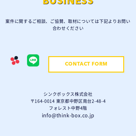
BUSINESS
案件に関するご相談、ご協賛、取材については下記よりお問い
合わせください
CONTACT FORM
シンクボックス株式会社
〒164-0014 東京都中野区南台2-48-4
フォレスト中野4階
info@think-box.co.jp