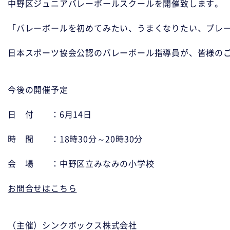
中野区ジュニアバレーボールスクールを開催致します。

「バレーボールを初めてみたい、うまくなりたい、プレー
日本スポーツ協会公認のバレーボール指導員が、皆様のご
今後の開催予定

日　付　　：6月14日

時　間　　：18時30分～20時30分

会　場　　：中野区立みなみの小学校

お問合せはこちら
（主催）シンクボックス株式会社
