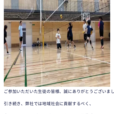
ご参加いただいた生徒の皆様、誠にありがとうございまし
引き続き、弊社では地域社会に貢献するべく、
