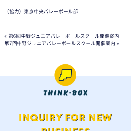
（協力）東京中央バレーボール部
« 第6回中野ジュニアバレーボールスクール開催案内
第7回中野ジュニアバレーボールスクール開催案内 »
INQUIRY FOR NEW