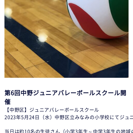
第6回中野ジュニアバレーボールスクール開
催
【中野区】ジュニアバレーボールスクール
2023年5月24日（水）中野区立みなみの小学校にてジ
当日は約10名の生徒さん（小学3年生～中学3年生の地域