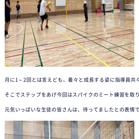
月に1～2回とは言えども、着々と成長する姿に指導員共
そこでステップをあげ今回はスパイクのミート練習を取り
元気いっぱいな生徒の皆さんは、待ってましたとの表情で