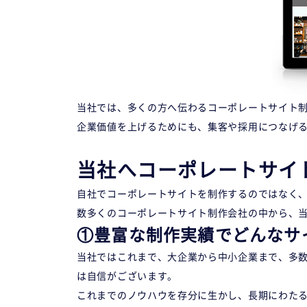
当社では、多くの方へ伝わるコーポレートサイト
企業価値を上げるためにも、集客や採用につなげ
当社へコーポレートサイト
自社でコーポレートサイトを制作するのではなく
数多くのコーポレートサイト制作会社の中から、当
①豊富な制作実績でどんなサ
当社ではこれまで、大企業から中小企業まで、多
は自信がございます。
これまでのノウハウを存分に生かし、長期にわた