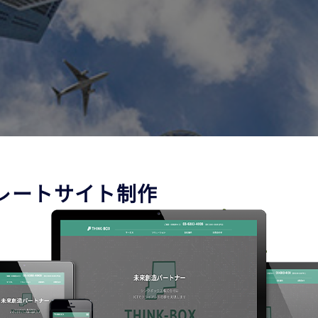
レートサイト制作