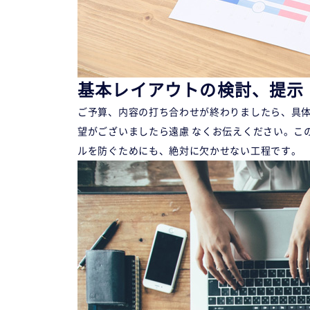
基本レイアウトの検討、提示
ご予算、内容の打ち合わせが終わりましたら、具体
望がございましたら遠慮 なくお伝えください。こ
ルを防ぐためにも、絶対に欠かせない工程です。