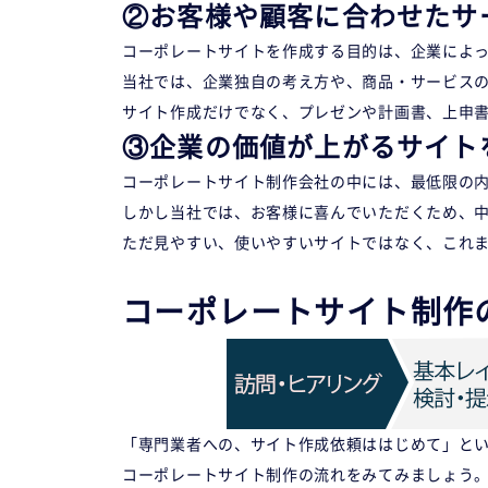
②お客様や顧客に合わせたサ
コーポレートサイトを作成する目的は、企業によ
当社では、企業独自の考え方や、商品・サービス
サイト作成だけでなく、プレゼンや計画書、上申
③企業の価値が上がるサイト
コーポレートサイト制作会社の中には、最低限の
しかし当社では、お客様に喜んでいただくため、
ただ見やすい、使いやすいサイトではなく、これ
コーポレートサイト制作
「専門業者への、サイト作成依頼ははじめて」と
コーポレートサイト制作の流れをみてみましょう