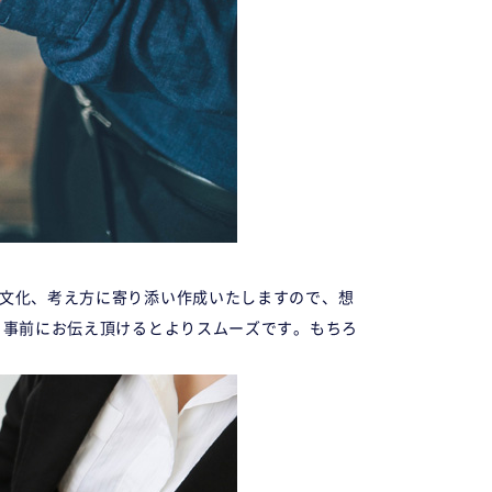
、文化、考え方に寄り添い作成いたしますので、想
 事前にお伝え頂けるとよりスムーズです。もちろ