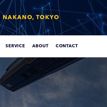
クリエイト
SERVICE
ABOUT
CONTACT