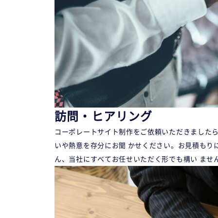
訪問・ヒアリング
コーポレートサイト制作をご依頼いただきましたら
いや熱意を存分にお聞 かせください。お見積もり
ん、当社にすべてお任せいただく形でも構い ませ