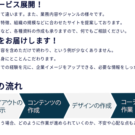
ービス展開！
って違います。また、業務内容やジャンルの様々です。
の特徴、組織の規模などに合わせたサイトを提案しております。
書など、各種資料の作成も承りますので、何でもご相談ください。
をお届けします！
内容を含めただけで終わり、という例が少なくありません。
中身にとことんこだわります。
までの経験を元に、企業イメージをアップできる、必要な情報をしっ
の流れ
いう場合、どのように作業が進められていくのか、不安や心配な点も
。