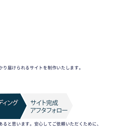
かり届けられるサイトを制作いたします。
あると思います。安心してご依頼いただくために、