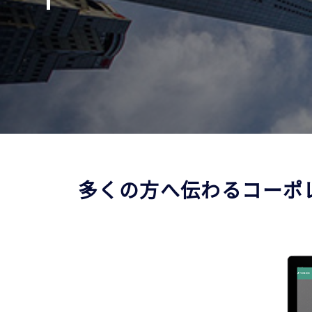
多くの方へ伝わるコーポ