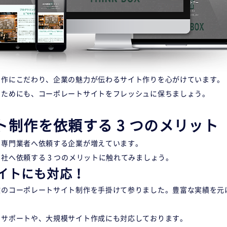
制作にこだわり、企業の魅力が伝わるサイト作りを心がけています。
るためにも、コーポレートサイトをフレッシュに保ちましょう。
制作を依頼する 3 つのメリット
、専門業者へ依頼する企業が増えています。
社へ依頼する 3 つのメリットに触れてみましょう。
イトにも対応！
数のコーポレートサイト制作を手掛けて参りました。豊富な実績を元
るサポートや、大規模サイト作成にも対応しております。