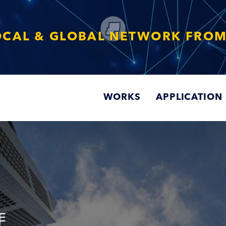
野から、プロジェクトに感動と成長を
WORKS
APPLICATION
作