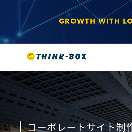
東京の中
コーポレートサイト制