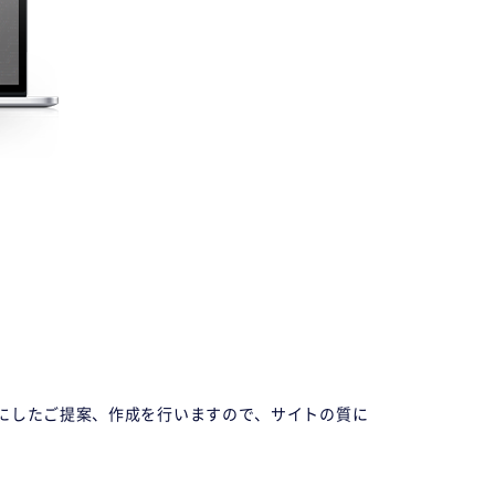
にしたご提案、作成を行いますので、サイトの質に