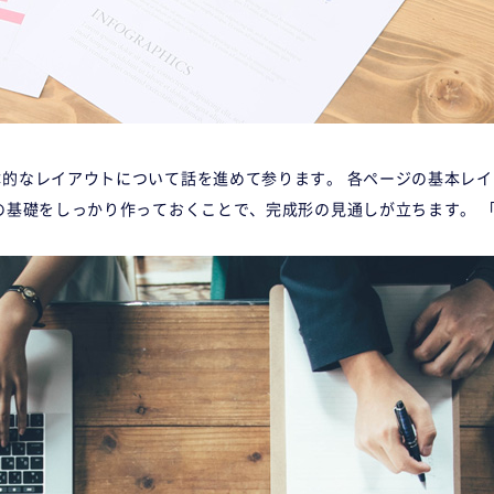
的なレイアウトについて話を進めて参ります。 各ページの基本レ
の基礎をしっかり作っておくことで、完成形の見通しが立ちます。 