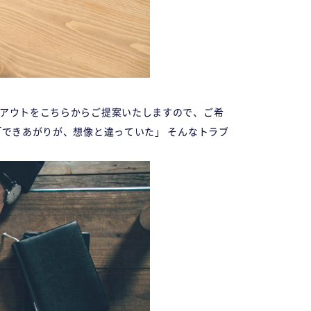
イアウトをこちらからご提案いたしますので、ご希
「できあがりが、想像と違っていた」 そんなトラブ