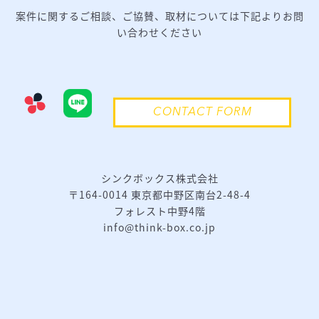
案件に関するご相談、ご協賛、取材については下記よりお問
い合わせください
CONTACT FORM
シンクボックス株式会社
〒164-0014 東京都中野区南台2-48-4
フォレスト中野4階
info@think-box.co.jp