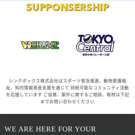
SUPPONSERSHIP
シンクボックス株式会社はスポーツ普及推進、動物愛護福
祉、知的情報資産支援を通じて
持続可能なコミュニティ活動
を応援しています
ご協賛、案件に関するご相談、取材は下記
までお問い合わせください
WE ARE HERE FOR YOUR