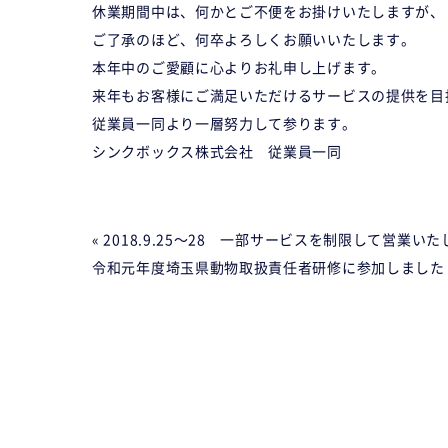
休業期間中は、何かとご不便をお掛けいたしますが、
ご了承のほど、何卒よろしくお願いいたします。
本年中のご愛顧に心よりお礼申し上げます。
来年もお客様にご満足いただけるサービスの提供を目
従業員一同より一層努力して参ります。
シンクボックス株式会社 従業員一同
« 2018.9.25〜28 一部サービスを制限して営業い
令和元年度埼玉県動物取扱責任者研修に参加しました 