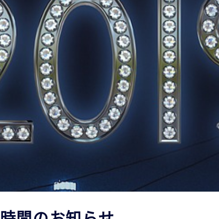
業時間のお知らせ