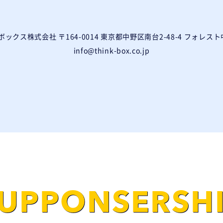
ボックス株式会社
〒164-0014 東京都中野区南台2-48-4
フォレスト
info@think-box.co.jp
UPPONSERSH