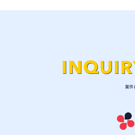
INQUIR
案件