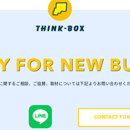
Y FOR NEW B
に関するご相談、ご協賛、取材については下記よりお問い合わせく
CONTACT FO