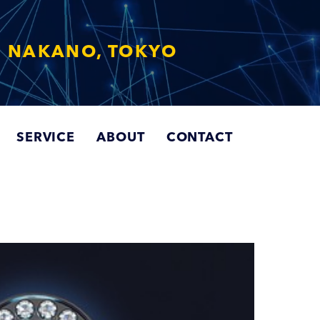
 NAKANO, TOKYO
SERVICE
ABOUT
CONTACT