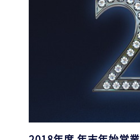
2018年度 年末年始営