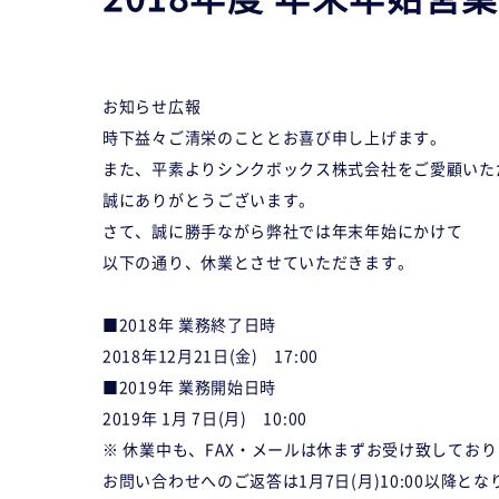
お知らせ
広報
時下益々ご清栄のこととお喜び申し上げます。
また、平素よりシンクボックス株式会社をご愛顧いた
誠にありがとうございます。
さて、誠に勝手ながら弊社では年末年始にかけて
以下の通り、休業とさせていただきます。
■2018年 業務終了日時
2018年12月21日(金) 17:00
■2019年 業務開始日時
2019年 1月 7日(月) 10:00
※ 休業中も、FAX・メールは休まずお受け致してお
お問い合わせへのご返答は1月7日(月)10:00以降とな