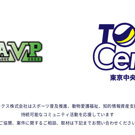
ックス株式会社はスポーツ普及推進、動物愛護福祉、知的情報資産支
持続可能なコミュニティ活動を応援しています
ご協賛、案件に関するご相談、取材は下記までお問い合わせくださ