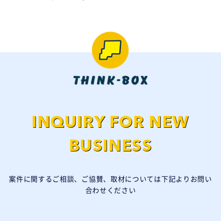
INQUIRY FOR NEW
BUSINESS
案件に関するご相談、ご協賛、取材については下記よりお問い
合わせください