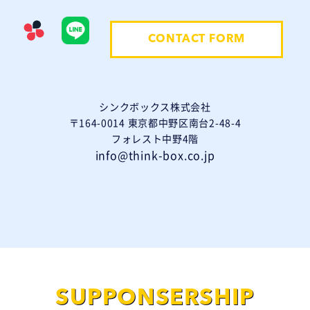
CONTACT FORM
シンクボックス株式会社
〒164-0014 東京都中野区南台2-48-4
フォレスト中野4階
info@think-box.co.jp
SUPPONSERSHIP