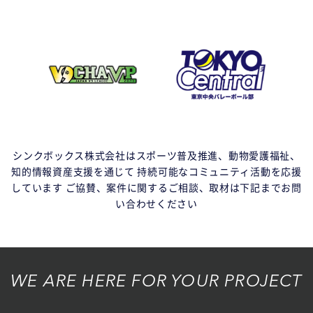
シンクボックス株式会社はスポーツ普及推進、動物愛護福祉、
知的情報資産支援を通じて
持続可能なコミュニティ活動を応援
しています
ご協賛、案件に関するご相談、取材は下記までお問
い合わせください
WE ARE HERE FOR YOUR PROJECT