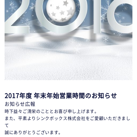
2017年度 年末年始営業時間のお知らせ
お知らせ
広報
時下益々ご清栄のこととお喜び申し上げます。
また、平素よりシンクボックス株式会社をご愛顧いただきまし
て
誠にありがとうございます。