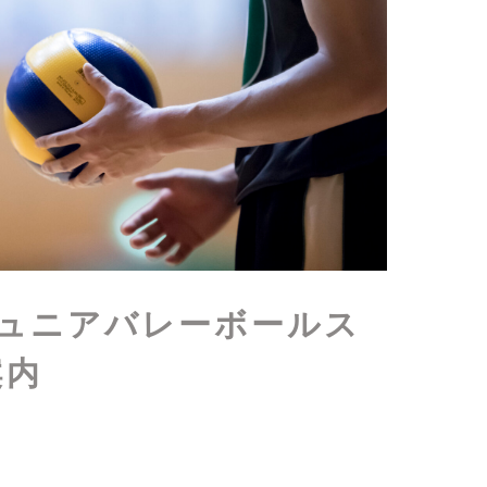
ジュニアバレーボールス
案内