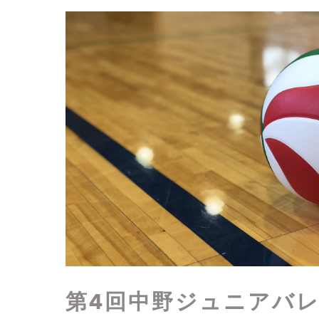
第4回中野ジュニアバ