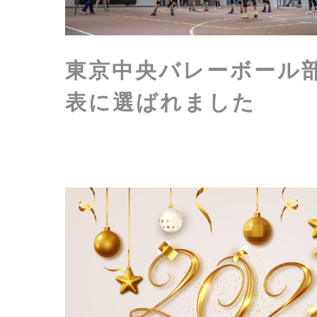
東京中央バレーボール
表に選ばれました