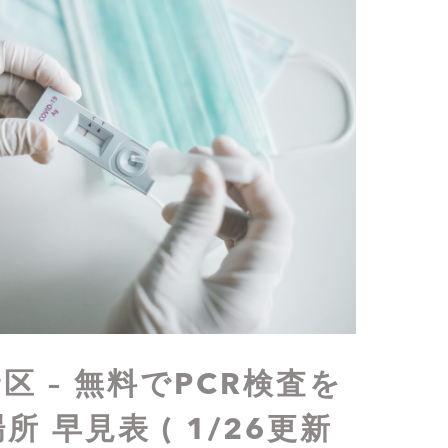
区 – 無料でPCR検査を
 早見表 ( 1/26更新