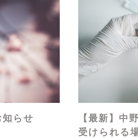
お知らせ
【最新】中野
受けられる場所