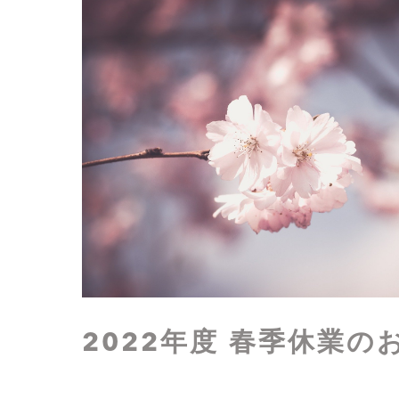
2022年度 春季休業の