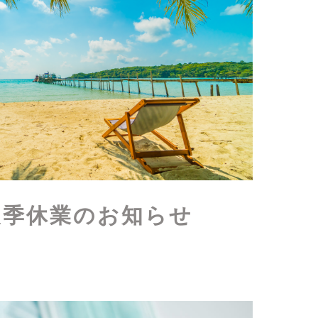
 夏季休業のお知らせ