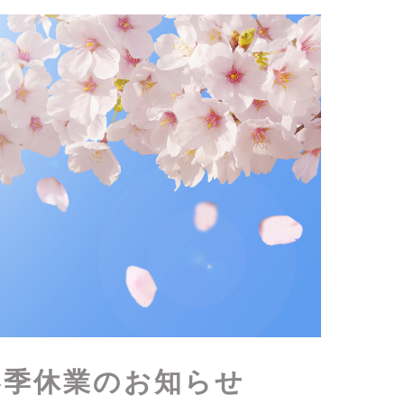
 春季休業のお知らせ