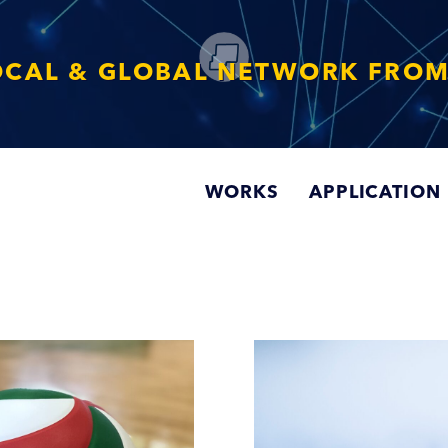
野から、プロジェクトに感動と成長を
WORKS
APPLICATION