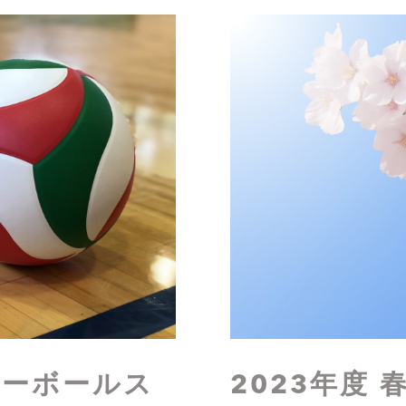
レーボールス
2023年度