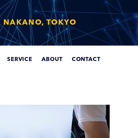
クリエイト
SERVICE
ABOUT
CONTACT