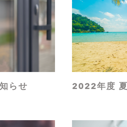
お知らせ
2022年度