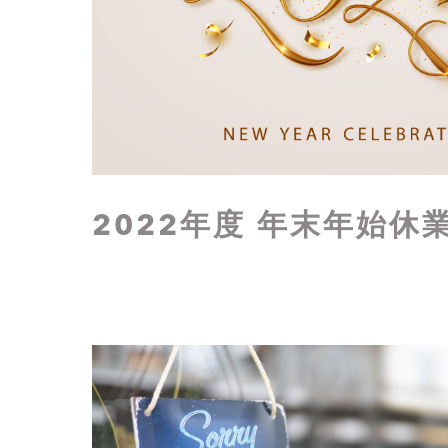
2022年度 年末年始休