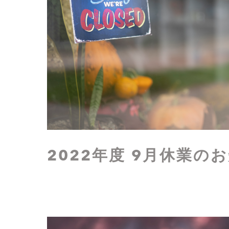
2022年度 9月休業の