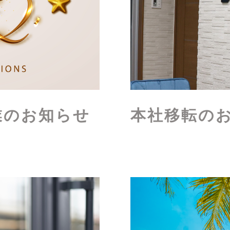
業のお知らせ
本社移転の