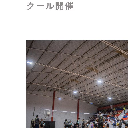
クール開催